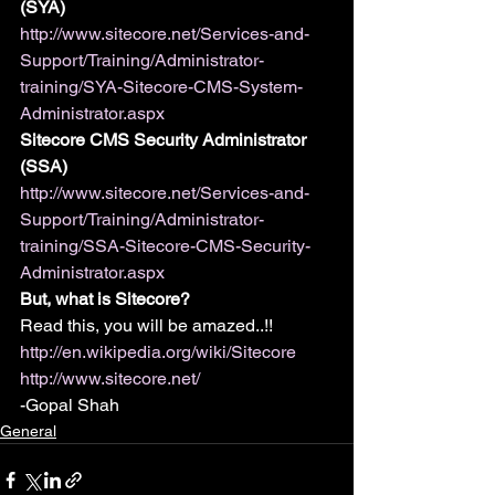
(SYA)
http://www.sitecore.net/Services-and-
Support/Training/Administrator-
training/SYA-Sitecore-CMS-System-
Administrator.aspx
Sitecore CMS Security Administrator 
(SSA)
http://www.sitecore.net/Services-and-
Support/Training/Administrator-
training/SSA-Sitecore-CMS-Security-
Administrator.aspx
But, what is Sitecore?
Read this, you will be amazed..!!
http://en.wikipedia.org/wiki/Sitecore
http://www.sitecore.net/
-Gopal Shah
General