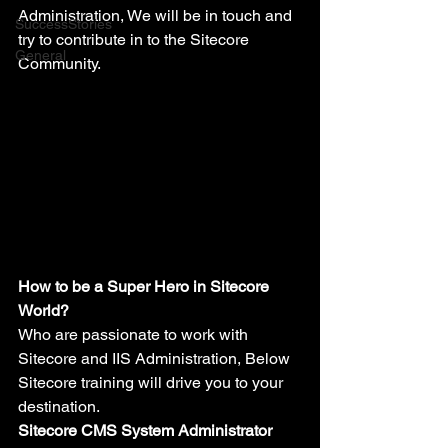
Administration, We will be in touch and 
SuccessStories
try to contribute in to the Sitecore 
General
Community.
How to be a Super Hero in Sitecore 
World?
Who are passionate to work with 
Sitecore and IIS Administration, Below 
Sitecore training will drive you to your 
destination.
Sitecore CMS System Administrator 