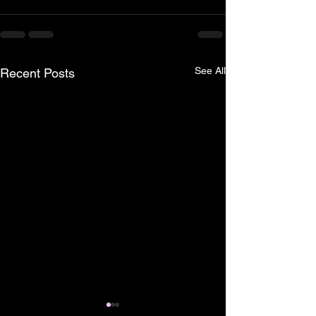
See All
Recent Posts